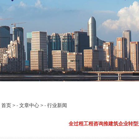
：
首页
> -
文章中心
> -
行业新闻
全过程工程咨询推建筑企业转型