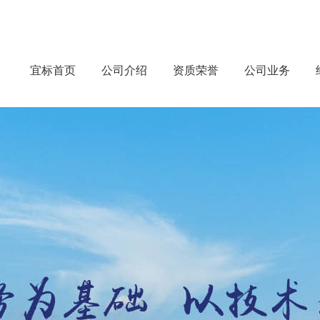
宜标首页
公司介绍
资质荣誉
公司业务