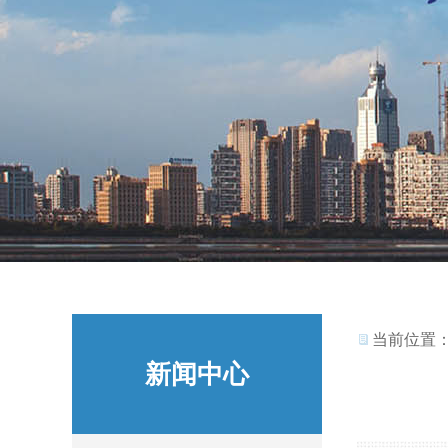
当前位置
新闻中心