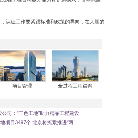
，认证工作要紧跟标准和政策的导向，在大胆的
项目管理
全过程工程咨询
设公司：“三色工地”助力精品工程建设
落地项目3497个 北京将抓紧推进“两