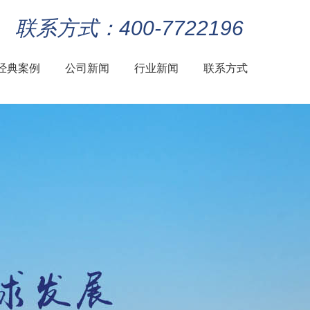
联系方式：400-7722196
经典案例
公司新闻
行业新闻
联系方式