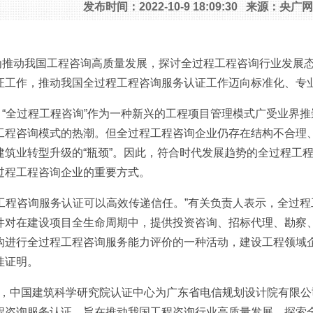
发布时间：2022-10-9 18:09:30 来源：
动我国工程咨询高质量发展，探讨全过程工程咨询行业发展态
证工作，推动我国全过程工程咨询服务认证工作迈向标准化、专
全过程工程咨询”作为一种新兴的工程项目管理模式广受业界推
工程咨询模式的热潮。但全过程工程咨询企业仍存在结构不合理
建筑业转型升级的“瓶颈”。因此，符合时代发展趋势的全过程工
过程工程咨询企业的重要方式。
程咨询服务认证可以高效传递信任。”有关负责人表示，全过程
件对在建设项目全生命周期中，提供投资咨询、招标代理、勘察
构进行全过程工程咨询服务能力评价的一种活动，建设工程领域
佳证明。
，中国建筑科学研究院认证中心为广东省电信规划设计院有限公
程咨询服务认证，旨在推动我国工程咨询行业高质量发展，探索