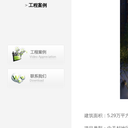
>
工程案例
建筑面积：5.29万平